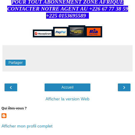
POUR TOUT ABONNEMENT ZONE AFRIQUE
CONTACTER NOTRE AGENT AU +226 67 77 38 59
+225 0153695589
Partager
‹
›
Accueil
Afficher la version Web
Qui êtes-vous ?
Afficher mon profil complet