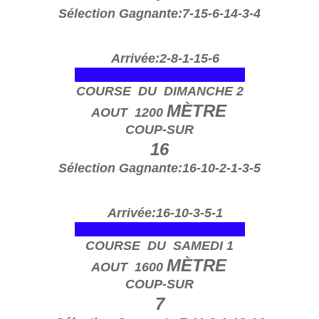
Sélection Gagnante:7-15-6-14-3-4
Arrivée:2-8-1-15-6
---------------------------- o
COURSE DU DIMANCHE 2
MÈTRE
AOUT 1200
COUP-SUR
16
Sélection Gagnante:16-10-2-1-3-5
Arrivée:16-10-3-5-1
---------------------------- o
COURSE DU SAMEDI 1
MÈTRE
AOUT 1600
COUP-SUR
7