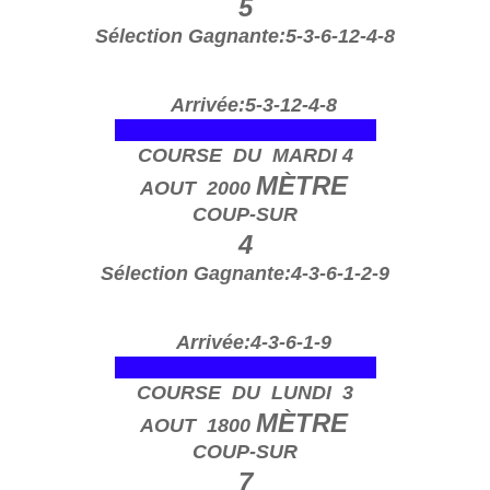
5
Sélection Gagnante:5-3-6-12-4-8
Arrivée:5-3-12-4-8
---------------------------- o
COURSE DU MARDI 4
MÈTRE
AOUT 2000
COUP-SUR
4
Sélection Gagnante:4-3-6-1-2-9
Arrivée:4-3-6-1-9
---------------------------- o
COURSE DU LUNDI 3
MÈTRE
AOUT 1800
COUP-SUR
7