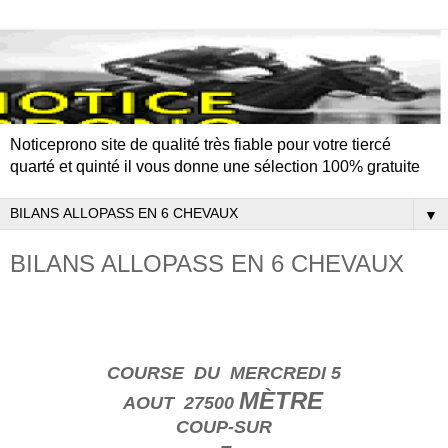
Noticeprono site de qualité très fiable pour votre tiercé
quarté et quinté il vous donne une sélection 100% gratuite
▼
BILANS ALLOPASS EN 6 CHEVAUX
COURSE DU MERCREDI 5
MÈTRE
AOUT 27500
COUP-SUR