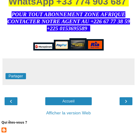
WhatsApp +33 774 903 687
POUR TOUT ABONNEMENT ZONE AFRIQUE
CONTACTER NOTRE AGENT AU +226 67 77 38 59
+225 0153695589
Partager
‹
›
Accueil
Afficher la version Web
Qui êtes-vous ?