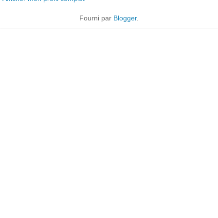
Fourni par
Blogger
.