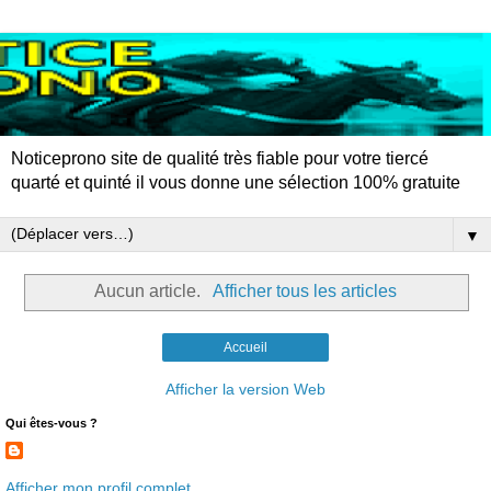
Noticeprono site de qualité très fiable pour votre tiercé
quarté et quinté il vous donne une sélection 100% gratuite
▼
Aucun article.
Afficher tous les articles
Accueil
Afficher la version Web
Qui êtes-vous ?
Afficher mon profil complet