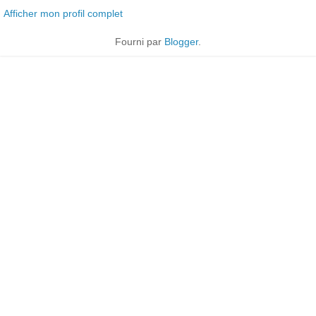
Afficher mon profil complet
Fourni par
Blogger
.