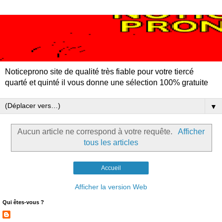
Noticeprono site de qualité très fiable pour votre tiercé
quarté et quinté il vous donne une sélection 100% gratuite
▼
Aucun article ne correspond à votre requête.
Afficher
tous les articles
Accueil
Afficher la version Web
Qui êtes-vous ?