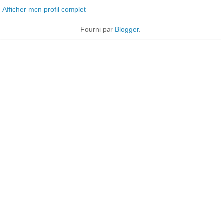
Afficher mon profil complet
Fourni par
Blogger
.