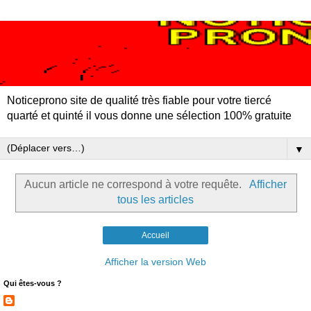
Noticeprono site de qualité très fiable pour votre tiercé
quarté et quinté il vous donne une sélection 100% gratuite
▼
Aucun article ne correspond à votre requête.
Afficher
tous les articles
Accueil
Afficher la version Web
Qui êtes-vous ?