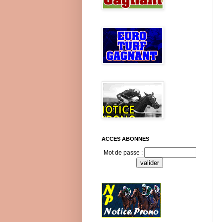
ACCES ABONNES
Mot de passe :