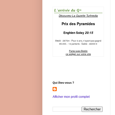
Qui êtes-vous ?
Afficher mon profil complet