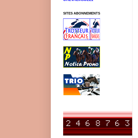
SITES ABONNEMENTS