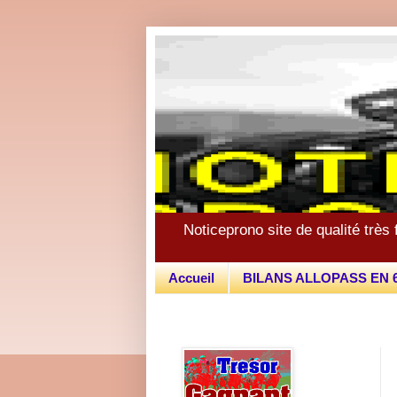
Noticeprono site de qualité très 
Accueil
BILANS ALLOPASS EN 