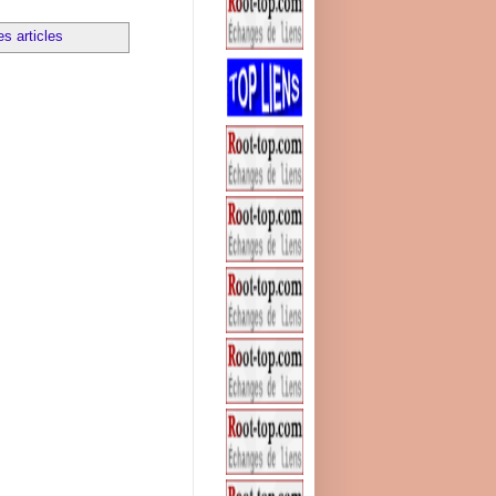
es articles