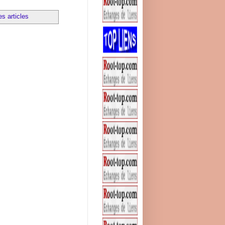
es articles