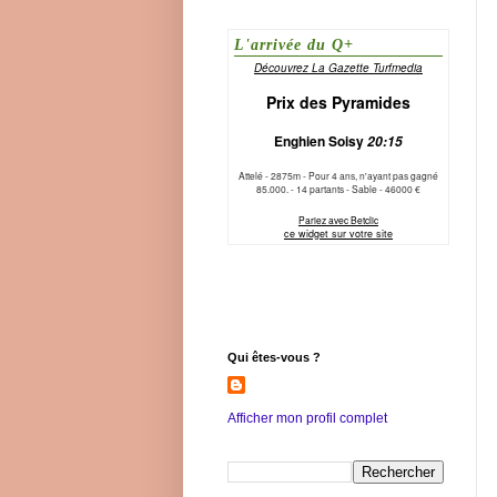
Qui êtes-vous ?
Afficher mon profil complet