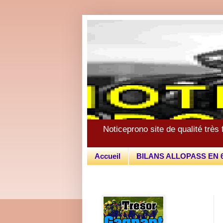
Noticeprono site de qualité très 
Accueil
BILANS ALLOPASS EN 