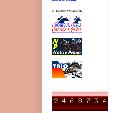
SITES ABONNEMENTS