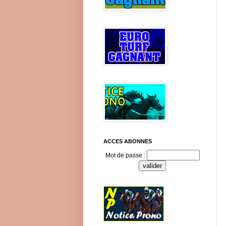
ACCES ABONNES
Mot de passe :